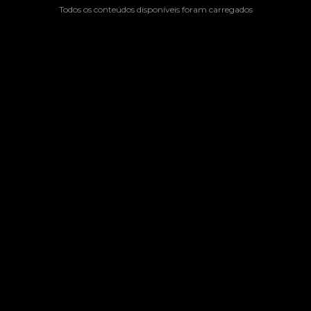
Todos os conteúdos disponíveis foram carregados