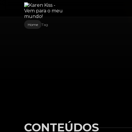
Home
Tag
CONTEÚDOS