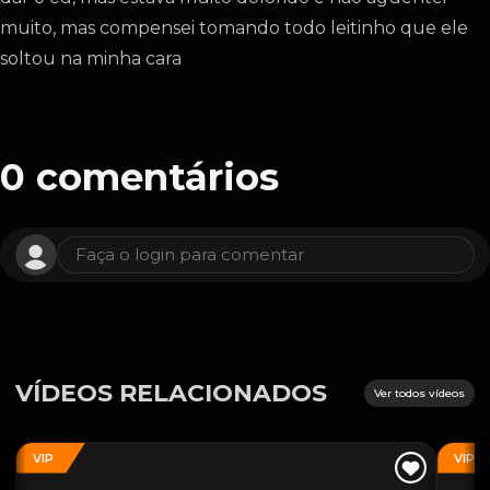
muito, mas compensei tomando todo leitinho que ele
soltou na minha cara
0
comentários
Faça o login para comentar
VÍDEOS RELACIONADOS
Ver todos vídeos
VIP
VIP