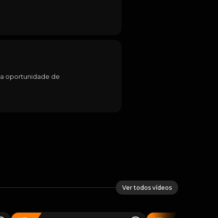
 a oportunidade de 
Ver todos vídeos