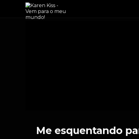
Me esquentando par