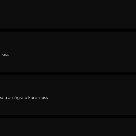
 kiss
seu autógrafo karen kiss