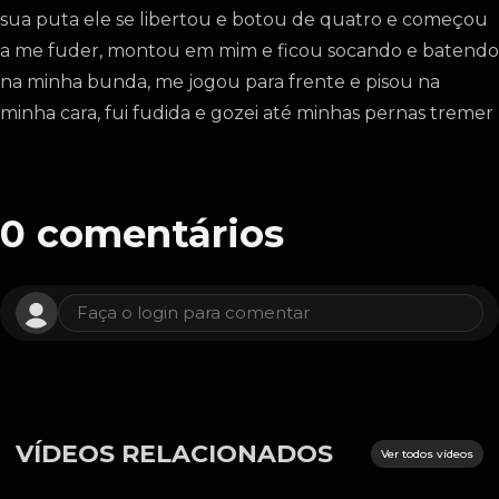
sua puta ele se libertou e botou de quatro e começou
a me fuder, montou em mim e ficou socando e batendo
na minha bunda, me jogou para frente e pisou na
minha cara, fui fudida e gozei até minhas pernas tremer
0
comentários
Faça o login para comentar
VÍDEOS RELACIONADOS
Ver todos vídeos