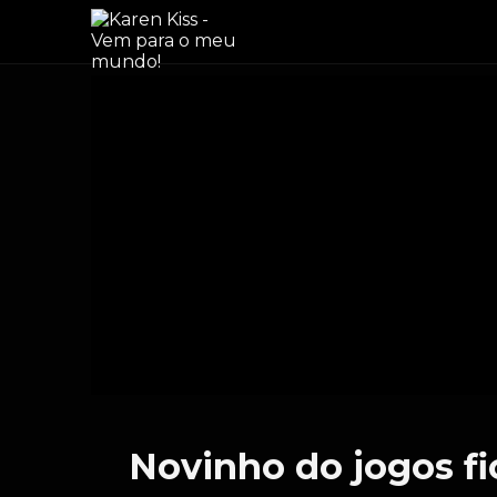
Novinho do jogos f