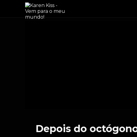
Depois do octógono 