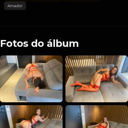
Amador
Fotos do álbum