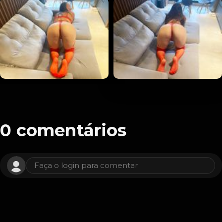
0
comentários
Faça o login para comentar