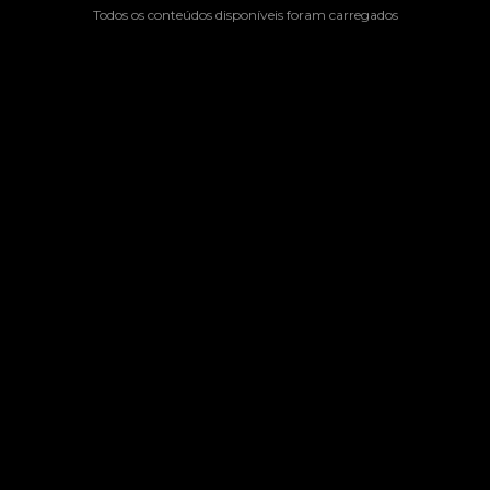
Todos os conteúdos disponíveis foram carregados