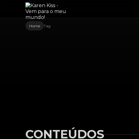
Home
Tag
CONTEÚDOS