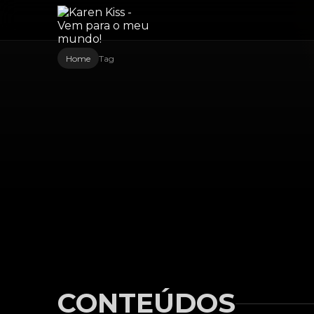
Home
Tag
CONTEÚDOS