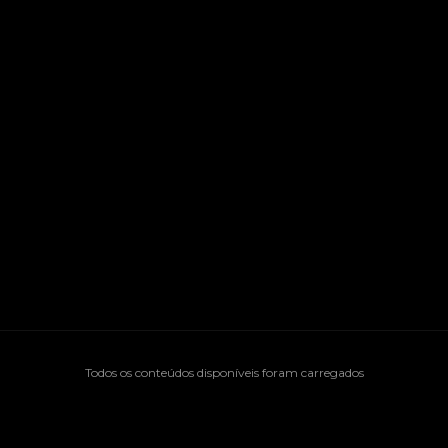
Todos os conteúdos disponíveis foram carregados