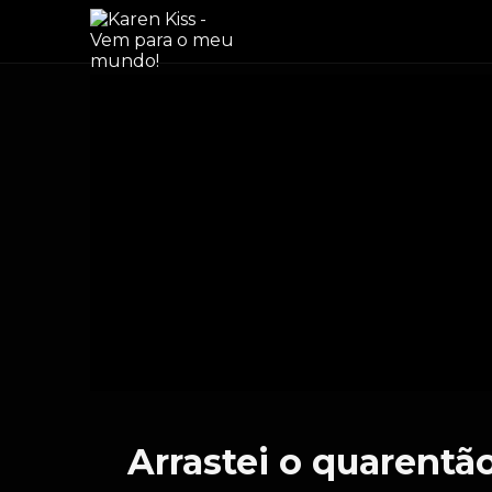
Arrastei o quarentão