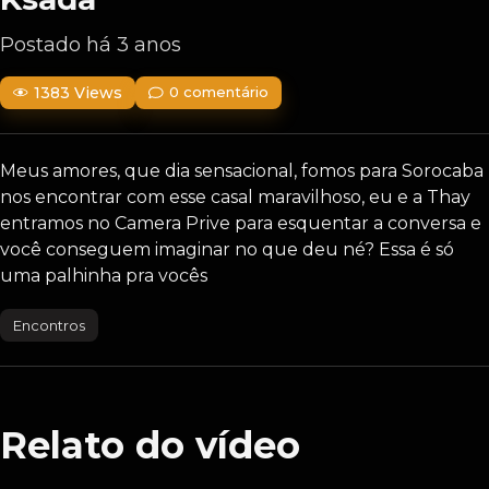
Postado há 3 anos
1383 Views
0 comentário
Meus amores, que dia sensacional, fomos para Sorocaba
nos encontrar com esse casal maravilhoso, eu e a Thay
entramos no Camera Prive para esquentar a conversa e
você conseguem imaginar no que deu né? Essa é só
uma palhinha pra vocês
Encontros
Relato do vídeo