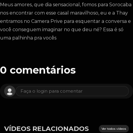
Meus amores, que dia sensacional, fomos para Sorocaba
nos encontrar com esse casal maravilhoso, eu e a Thay
entramos no Camera Prive para esquentar a conversa e
você conseguem imaginar no que deu né? Essa é só
uma palhinha pra vocês
0
comentários
Faça o login para comentar
VÍDEOS RELACIONADOS
Ver todos vídeos