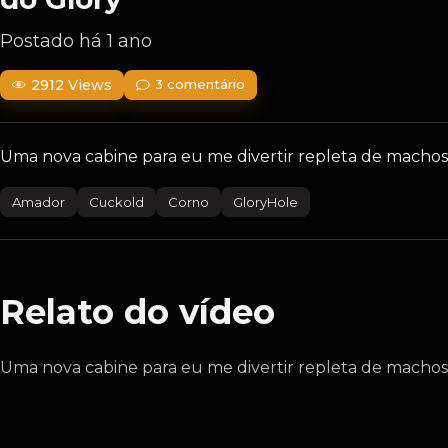
Postado há 1 ano
2912 Views
3 comentário
Uma nova cabine para eu me divertir repleta de machos
Amador
Cuckold
Corno
GloryHole
Relato do vídeo
Uma nova cabine para eu me divertir repleta de machos